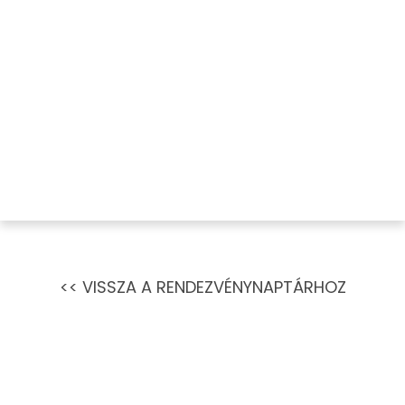
<< VISSZA A RENDEZVÉNYNAPTÁRHOZ