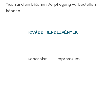
Tisch und ein bißchen Verpflegung vorbestellen
können.
TOVÁBBI RENDEZVÉNYEK
Kapcsolat
Impresszum