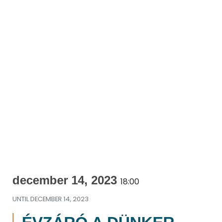
december 14, 2023
18:00
UNTIL
DECEMBER 14, 2023