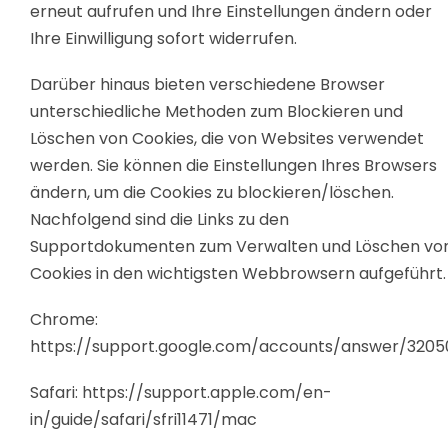
erneut aufrufen und Ihre Einstellungen ändern oder
Ihre Einwilligung sofort widerrufen.
Darüber hinaus bieten verschiedene Browser
unterschiedliche Methoden zum Blockieren und
Löschen von Cookies, die von Websites verwendet
werden. Sie können die Einstellungen Ihres Browsers
ändern, um die Cookies zu blockieren/löschen.
Nachfolgend sind die Links zu den
Supportdokumenten zum Verwalten und Löschen vo
Cookies in den wichtigsten Webbrowsern aufgeführt.
Chrome:
https://support.google.com/accounts/answer/3205
Safari:
https://support.apple.com/en-
in/guide/safari/sfri11471/mac