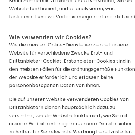
Benutzererlebnis zu bieten und zu verstehen, wie die
Website funktioniert, und zu analysieren, was
funktioniert und wo Verbesserungen erforderlich sind
Wie verwenden wir Cookies?
Wie die meisten Online-Dienste verwendet unsere
Website für verschiedene Zwecke Erst- und
Drittanbieter-Cookies. Erstanbieter-Cookies sind in
den meisten Fällen für die ordnungsgemäße Funktion
der Website erforderlich und erfassen keine
personenbezogenen Daten von Ihnen.
Die auf unserer Website verwendeten Cookies von
Drittanbietern dienen hauptsächlich dazu, zu
verstehen, wie die Website funktioniert, wie Sie mit
unserer Website interagieren, unsere Dienste sicher
zu halten, für Sie relevante Werbung bereitzustellen