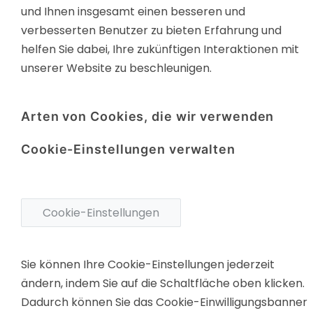
und Ihnen insgesamt einen besseren und
verbesserten Benutzer zu bieten Erfahrung und
helfen Sie dabei, Ihre zukünftigen Interaktionen mit
unserer Website zu beschleunigen.
Arten von Cookies, die wir verwenden
Cookie-Einstellungen verwalten
Cookie-Einstellungen
Sie können Ihre Cookie-Einstellungen jederzeit
ändern, indem Sie auf die Schaltfläche oben klicken.
Dadurch können Sie das Cookie-Einwilligungsbanner