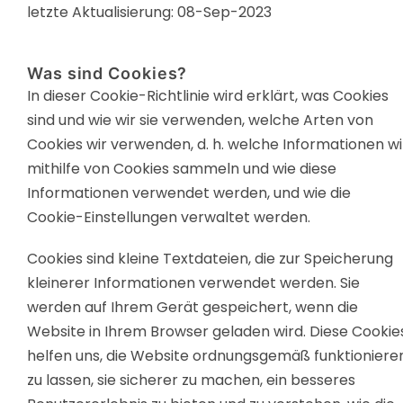
letzte Aktualisierung: 08-Sep-2023
Was sind Cookies?
In dieser Cookie-Richtlinie wird erklärt, was Cookies
sind und wie wir sie verwenden, welche Arten von
Cookies wir verwenden, d. h. welche Informationen wi
mithilfe von Cookies sammeln und wie diese
Informationen verwendet werden, und wie die
Cookie-Einstellungen verwaltet werden.
Cookies sind kleine Textdateien, die zur Speicherung
kleinerer Informationen verwendet werden. Sie
werden auf Ihrem Gerät gespeichert, wenn die
Website in Ihrem Browser geladen wird. Diese Cookie
helfen uns, die Website ordnungsgemäß funktioniere
zu lassen, sie sicherer zu machen, ein besseres