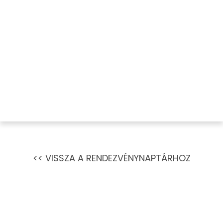
<< VISSZA A RENDEZVÉNYNAPTÁRHOZ