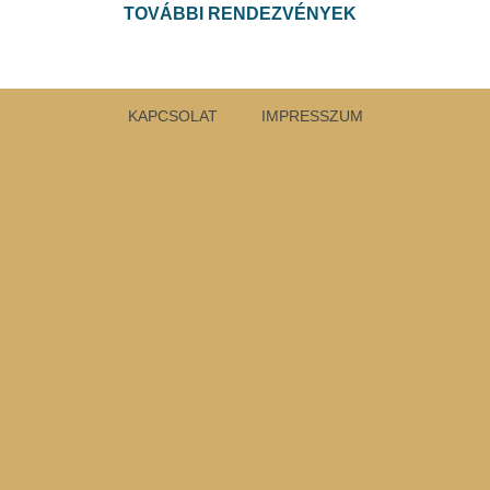
TOVÁBBI RENDEZVÉNYEK
KAPCSOLAT
IMPRESSZUM