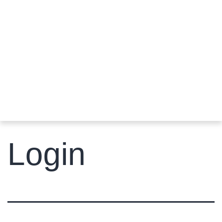
Login