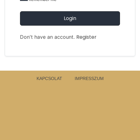
Login
Register
Don't have an account.
KAPCSOLAT
IMPRESSZUM